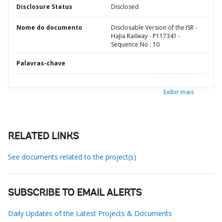
Disclosure Status
Disclosed
Nome do documento
Disclosable Version of the ISR -
HaJia Railway - P117341 -
Sequence No : 10
Palavras-chave
Exibir mais
RELATED LINKS
See documents related to the project(s)
SUBSCRIBE TO EMAIL ALERTS
Daily Updates of the Latest Projects & Documents