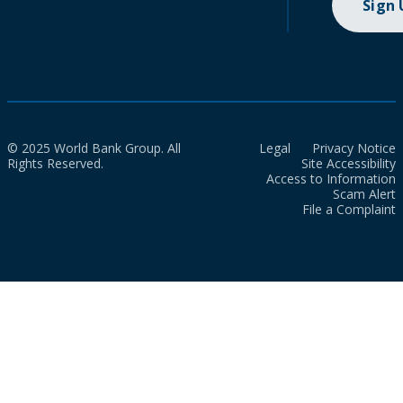
Sign
© 2025 World Bank Group. All
Legal
Privacy Notice
Rights Reserved.
Site Accessibility
Access to Information
Scam Alert
File a Complaint