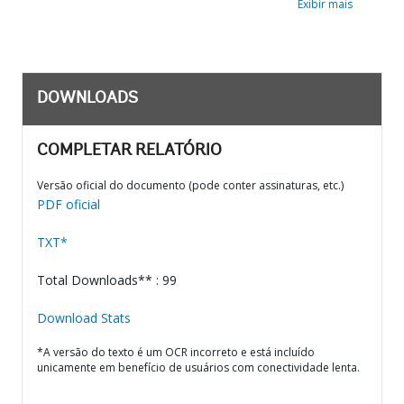
Exibir mais
DOWNLOADS
COMPLETAR RELATÓRIO
Versão oficial do documento (pode conter assinaturas, etc.)
PDF oficial
TXT*
Total Downloads** : 99
Download Stats
*A versão do texto é um OCR incorreto e está incluído
unicamente em benefício de usuários com conectividade lenta.