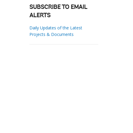
SUBSCRIBE TO EMAIL
ALERTS
Daily Updates of the Latest
Projects & Documents