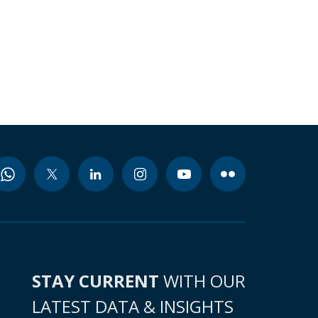
STAY CURRENT
WITH OUR
LATEST DATA & INSIGHTS