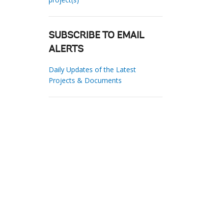
SUBSCRIBE TO EMAIL
ALERTS
Daily Updates of the Latest
Projects & Documents