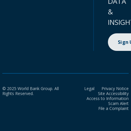
DATA
&
INSIGH
Sign
© 2025 World Bank Group. All
Legal
Privacy Notice
Rights Reserved.
Site Accessibility
Access to Information
Scam Alert
File a Complaint