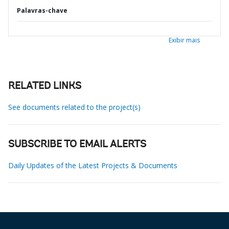
Palavras-chave
Exibir mais
RELATED LINKS
See documents related to the project(s)
SUBSCRIBE TO EMAIL ALERTS
Daily Updates of the Latest Projects & Documents