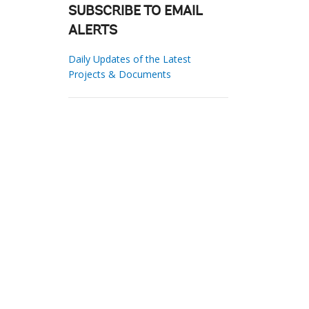
SUBSCRIBE TO EMAIL
ALERTS
Daily Updates of the Latest
Projects & Documents