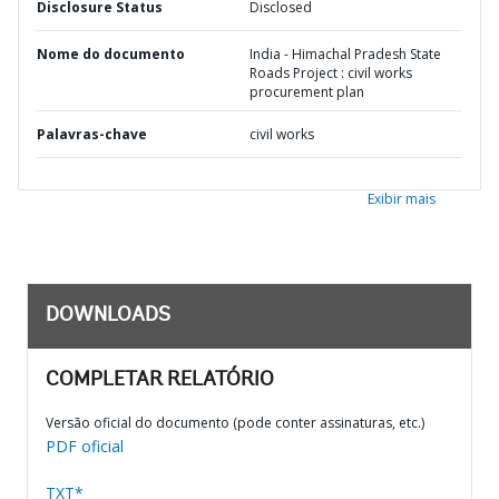
Disclosure Status
Disclosed
Nome do documento
India - Himachal Pradesh State
Roads Project : civil works
procurement plan
Palavras-chave
civil works
Exibir mais
DOWNLOADS
COMPLETAR RELATÓRIO
Versão oficial do documento (pode conter assinaturas, etc.)
PDF oficial
TXT*