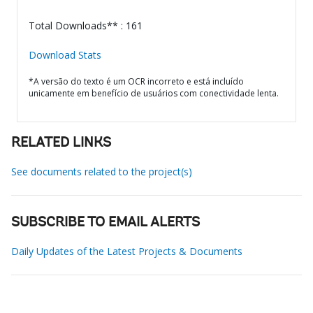
Total Downloads** : 161
Download Stats
*A versão do texto é um OCR incorreto e está incluído
unicamente em benefício de usuários com conectividade lenta.
RELATED LINKS
See documents related to the project(s)
SUBSCRIBE TO EMAIL ALERTS
Daily Updates of the Latest Projects & Documents