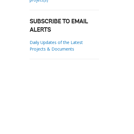
SUBSCRIBE TO EMAIL
ALERTS
Daily Updates of the Latest
Projects & Documents