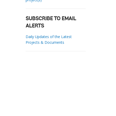
SUBSCRIBE TO EMAIL
ALERTS
Daily Updates of the Latest
Projects & Documents