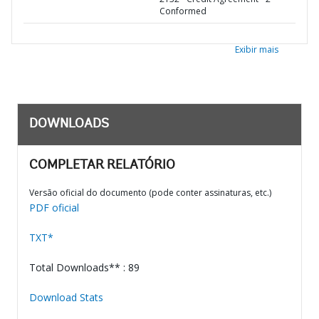
Conformed
Exibir mais
DOWNLOADS
COMPLETAR RELATÓRIO
Versão oficial do documento (pode conter assinaturas, etc.)
PDF oficial
TXT*
Total Downloads** : 89
Download Stats