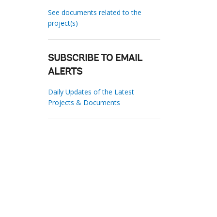
See documents related to the
project(s)
SUBSCRIBE TO EMAIL
ALERTS
Daily Updates of the Latest
Projects & Documents