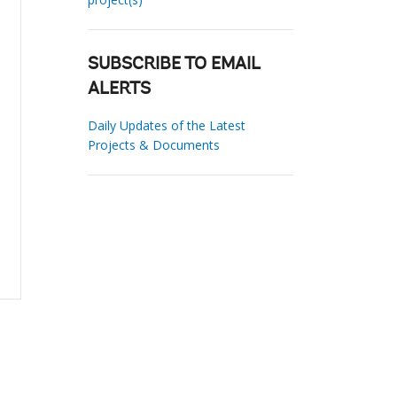
SUBSCRIBE TO EMAIL
ALERTS
Daily Updates of the Latest
Projects & Documents