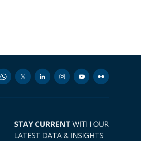
STAY CURRENT
WITH OUR
LATEST DATA & INSIGHTS