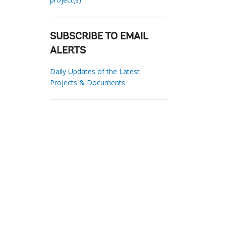
SUBSCRIBE TO EMAIL
ALERTS
Daily Updates of the Latest
Projects & Documents