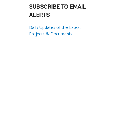
SUBSCRIBE TO EMAIL
ALERTS
Daily Updates of the Latest
Projects & Documents