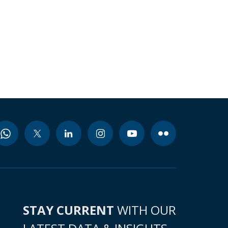
STAY CURRENT
WITH OUR