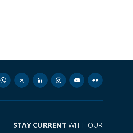
STAY CURRENT
WITH OUR