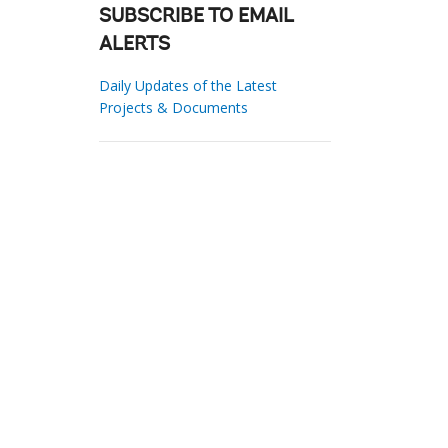
SUBSCRIBE TO EMAIL
ALERTS
Daily Updates of the Latest
Projects & Documents