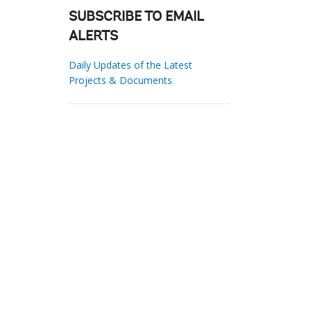
SUBSCRIBE TO EMAIL
ALERTS
Daily Updates of the Latest
Projects & Documents