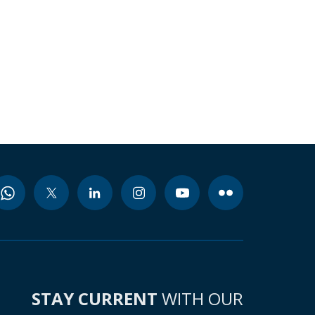
STAY CURRENT
WITH OUR