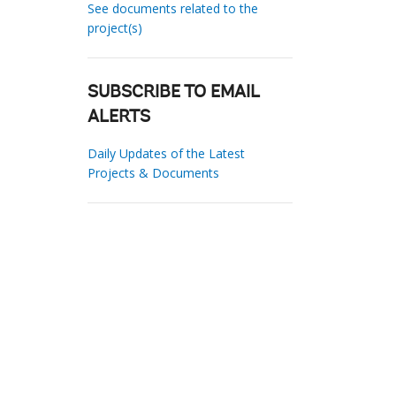
See documents related to the
project(s)
SUBSCRIBE TO EMAIL
ALERTS
Daily Updates of the Latest
Projects & Documents