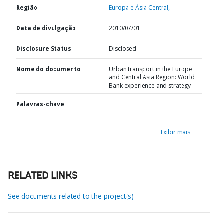
Região
Europa e Ásia Central,
Data de divulgação
2010/07/01
Disclosure Status
Disclosed
Nome do documento
Urban transport in the Europe
and Central Asia Region: World
Bank experience and strategy
Palavras-chave
Exibir mais
RELATED LINKS
See documents related to the project(s)