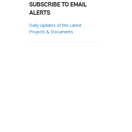
SUBSCRIBE TO EMAIL
ALERTS
Daily Updates of the Latest
Projects & Documents