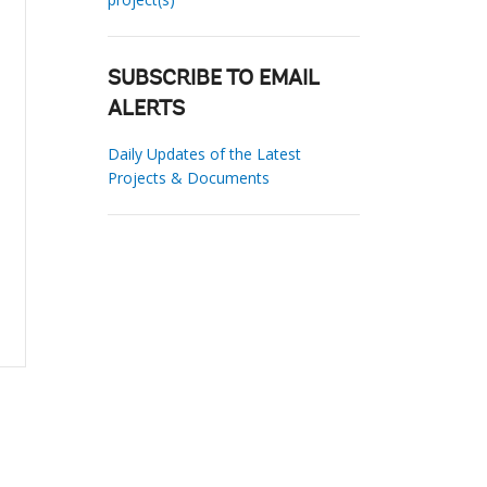
SUBSCRIBE TO EMAIL
ALERTS
Daily Updates of the Latest
Projects & Documents