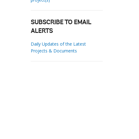
SUBSCRIBE TO EMAIL
ALERTS
Daily Updates of the Latest
Projects & Documents