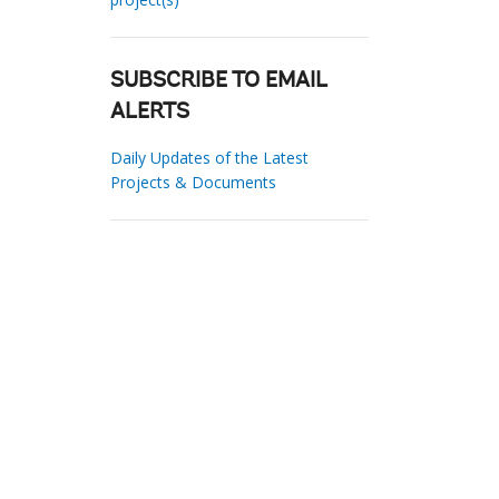
SUBSCRIBE TO EMAIL
ALERTS
Daily Updates of the Latest
Projects & Documents