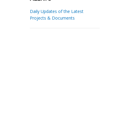
Daily Updates of the Latest
Projects & Documents