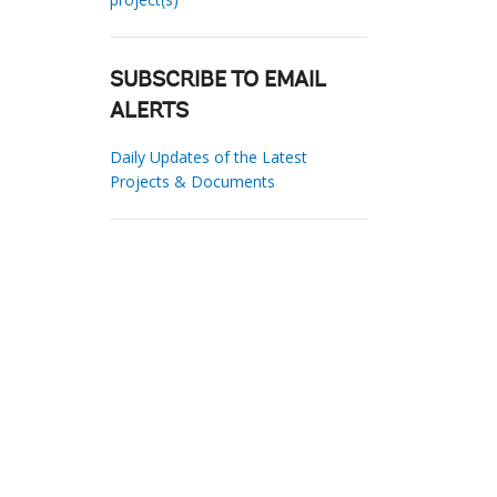
SUBSCRIBE TO EMAIL
ALERTS
Daily Updates of the Latest
Projects & Documents