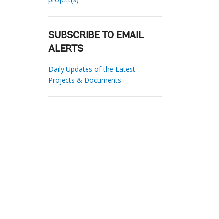
SUBSCRIBE TO EMAIL
ALERTS
Daily Updates of the Latest
Projects & Documents