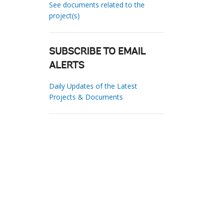
See documents related to the
project(s)
SUBSCRIBE TO EMAIL
ALERTS
Daily Updates of the Latest
Projects & Documents