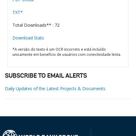
TXT*
Total Downloads** : 72
Download Stats
*A versão do texto é um OCR incorreto e está incluído
unicamente em benefício de usuários com conectividade lenta.
SUBSCRIBE TO EMAIL ALERTS
Daily Updates of the Latest Projects & Documents