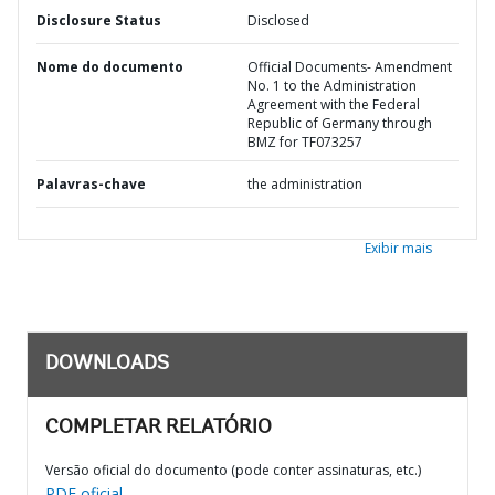
Disclosure Status
Disclosed
Nome do documento
Official Documents- Amendment
No. 1 to the Administration
Agreement with the Federal
Republic of Germany through
BMZ for TF073257
Palavras-chave
the administration
Exibir mais
DOWNLOADS
COMPLETAR RELATÓRIO
Versão oficial do documento (pode conter assinaturas, etc.)
PDF oficial