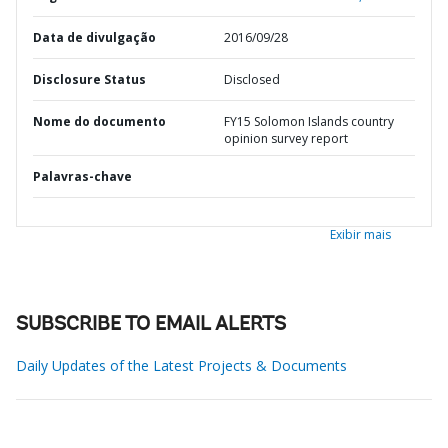
Data de divulgação
2016/09/28
Disclosure Status
Disclosed
Nome do documento
FY15 Solomon Islands country
opinion survey report
Palavras-chave
Exibir mais
SUBSCRIBE TO EMAIL ALERTS
Daily Updates of the Latest Projects & Documents