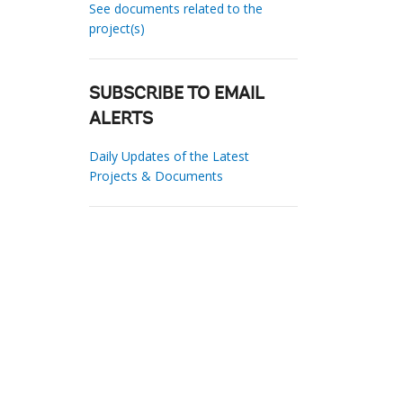
See documents related to the
project(s)
SUBSCRIBE TO EMAIL
ALERTS
Daily Updates of the Latest
Projects & Documents