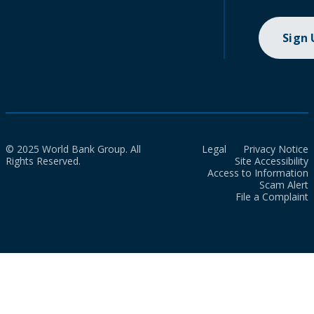
Sign
© 2025 World Bank Group. All
Legal
Privacy Notice
Rights Reserved.
Site Accessibility
Access to Information
Scam Alert
File a Complaint