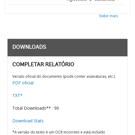
Exibir mais
DOWNLOADS
COMPLETAR RELATÓRIO
Versão oficial do documento (pode conter assinaturas, etc.)
PDF oficial
TXT*
Total Downloads** : 90
Download Stats
*A versão do texto é um OCR incorreto e está incluído