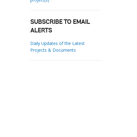
SUBSCRIBE TO EMAIL
ALERTS
Daily Updates of the Latest
Projects & Documents