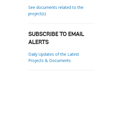
See documents related to the
project(s)
SUBSCRIBE TO EMAIL
ALERTS
Daily Updates of the Latest
Projects & Documents