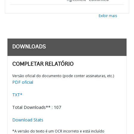
Exibir mais
DOWNLOADS
COMPLETAR RELATÓRIO
Versão oficial do documento (pode conter assinaturas, etc.)
PDF oficial
TXT*
Total Downloads** : 107
Download Stats
*A versão do texto é um OCR incorreto e está incluído