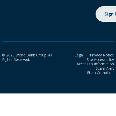
Sign
© 2025 World Bank Group. All
Legal
Privacy Notice
Rights Reserved.
Site Accessibility
Access to Information
Scam Alert
File a Complaint