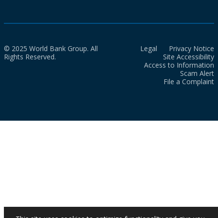
© 2025 World Bank Group. All
Legal
Privacy Notice
Rights Reserved.
Site Accessibility
Access to Information
Scam Alert
File a Complaint