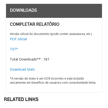
DOWNLOADS
COMPLETAR RELATÓRIO
Versão oficial do documento (pode conter assinaturas, etc.)
PDF oficial
TXT*
Total Downloads** : 187
Download Stats
*A versão do texto é um OCR incorreto e está incluído
unicamente em benefício de usuários com conectividade lenta.
RELATED LINKS