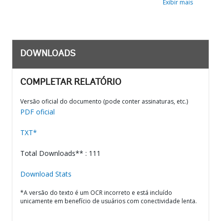
Exibir mais
DOWNLOADS
COMPLETAR RELATÓRIO
Versão oficial do documento (pode conter assinaturas, etc.)
PDF oficial
TXT*
Total Downloads** : 111
Download Stats
*A versão do texto é um OCR incorreto e está incluído
unicamente em benefício de usuários com conectividade lenta.