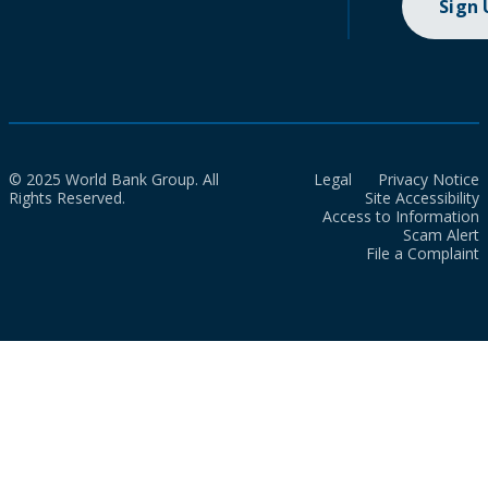
Sign
© 2025 World Bank Group. All
Legal
Privacy Notice
Rights Reserved.
Site Accessibility
Access to Information
Scam Alert
File a Complaint