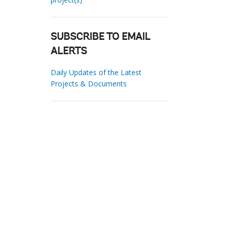
SUBSCRIBE TO EMAIL
ALERTS
Daily Updates of the Latest
Projects & Documents