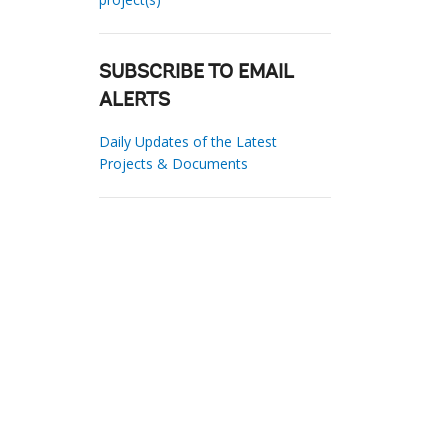
SUBSCRIBE TO EMAIL
ALERTS
Daily Updates of the Latest
Projects & Documents