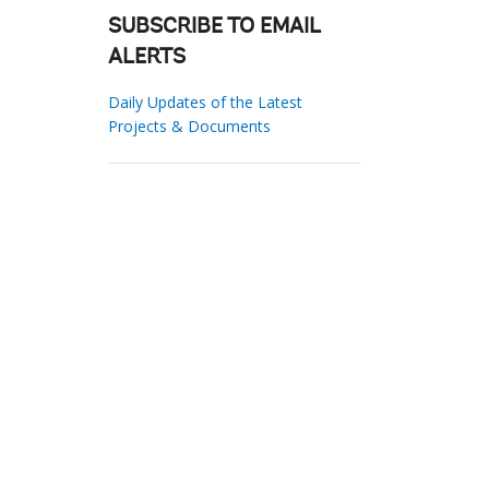
SUBSCRIBE TO EMAIL
ALERTS
Daily Updates of the Latest
Projects & Documents