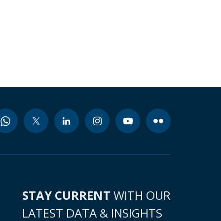
STAY CURRENT
WITH OUR
LATEST DATA & INSIGHTS