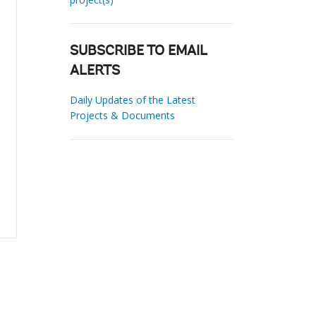
SUBSCRIBE TO EMAIL
ALERTS
Daily Updates of the Latest
Projects & Documents