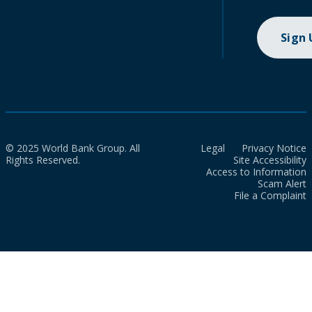
Sign
© 2025 World Bank Group. All
Legal
Privacy Notice
Rights Reserved.
Site Accessibility
Access to Information
Scam Alert
File a Complaint