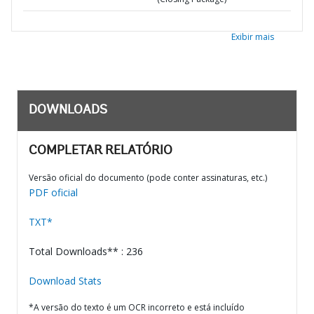
Exibir mais
DOWNLOADS
COMPLETAR RELATÓRIO
Versão oficial do documento (pode conter assinaturas, etc.)
PDF oficial
TXT*
Total Downloads** : 236
Download Stats
*A versão do texto é um OCR incorreto e está incluído