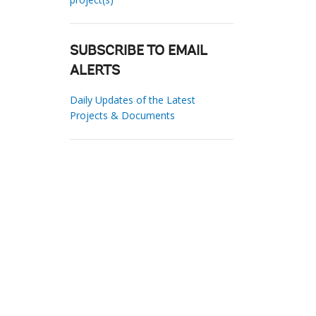
SUBSCRIBE TO EMAIL
ALERTS
Daily Updates of the Latest
Projects & Documents