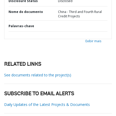
Disclosure Status
Disclosed
Nome do documento
China - Third and Fourth Rural
Credit Projects
Palavras-chave
Exibir mais
RELATED LINKS
See documents related to the project(s)
SUBSCRIBE TO EMAIL ALERTS
Daily Updates of the Latest Projects & Documents