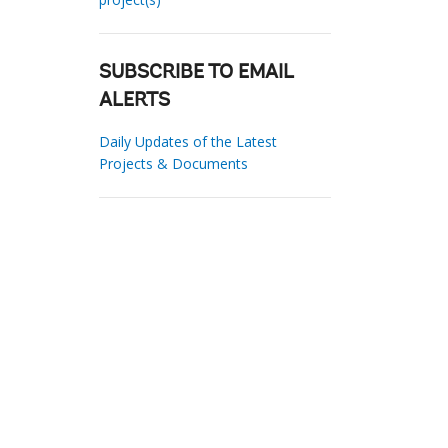
SUBSCRIBE TO EMAIL
ALERTS
Daily Updates of the Latest
Projects & Documents