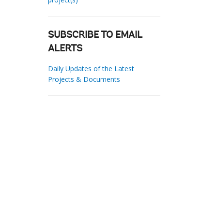
SUBSCRIBE TO EMAIL
ALERTS
Daily Updates of the Latest
Projects & Documents