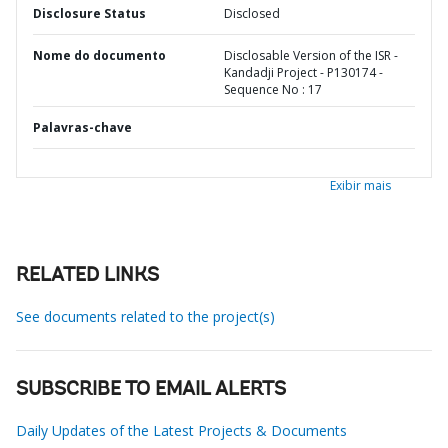
Disclosure Status
Disclosed
Nome do documento
Disclosable Version of the ISR -
Kandadji Project - P130174 -
Sequence No : 17
Palavras-chave
Exibir mais
RELATED LINKS
See documents related to the project(s)
SUBSCRIBE TO EMAIL ALERTS
Daily Updates of the Latest Projects & Documents