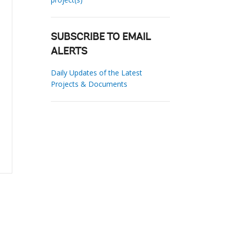
SUBSCRIBE TO EMAIL
ALERTS
Daily Updates of the Latest
Projects & Documents