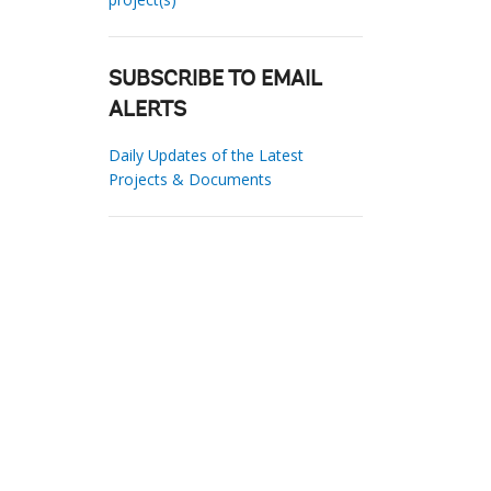
SUBSCRIBE TO EMAIL
ALERTS
Daily Updates of the Latest
Projects & Documents