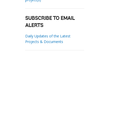
SUBSCRIBE TO EMAIL
ALERTS
Daily Updates of the Latest
Projects & Documents