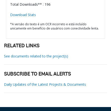
Total Downloads** : 196
Download Stats
*A versão do texto é um OCR incorreto e está incluído
unicamente em benefício de usuários com conectividade lenta.
RELATED LINKS
See documents related to the project(s)
SUBSCRIBE TO EMAIL ALERTS
Daily Updates of the Latest Projects & Documents