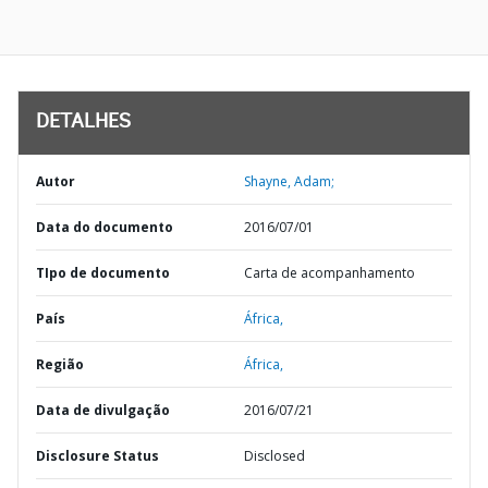
DETALHES
Autor
Shayne, Adam;
Data do documento
2016/07/01
TIpo de documento
Carta de acompanhamento
País
África,
Região
África,
Data de divulgação
2016/07/21
Disclosure Status
Disclosed