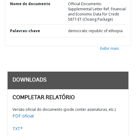
Nome do documento
Official Documents-
Supplemental Letter Ref. Financial
and Economic Data for Credit
5877-ET (Closing Package)
Palavras-chave
democratic republic of ethiopia
Exibir mais
DOWNLOADS
COMPLETAR RELATÓRIO
Versão oficial do documento (pode conter assinaturas, etc.)
PDF oficial
TXT*